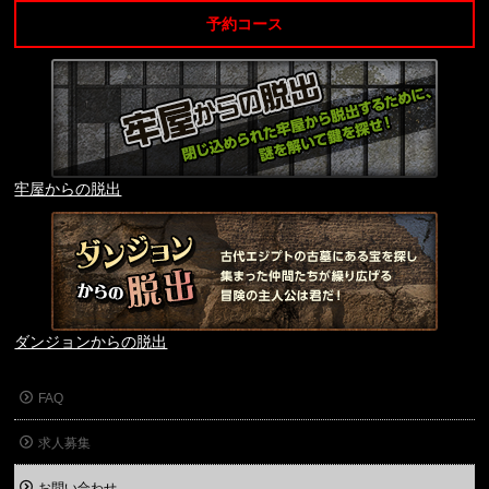
予約コース
牢屋からの脱出
ダンジョンからの脱出
FAQ
求人募集
お問い合わせ