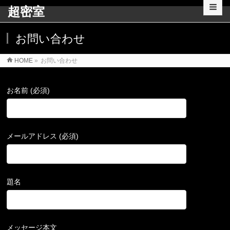
超密室
お問い合わせ
HOME
»
お問い合わせ
お名前 (必須)
メールアドレス (必須)
題名
メッセージ本文