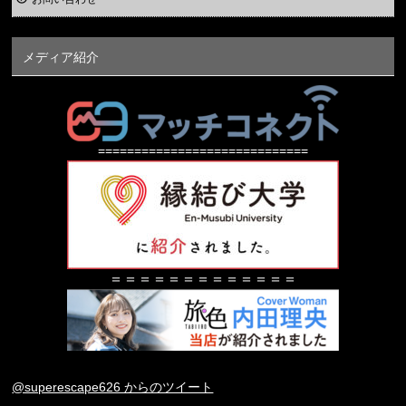
メディア紹介
=============================
＝＝＝＝＝＝＝＝＝＝＝＝＝
@superescape626 からのツイート