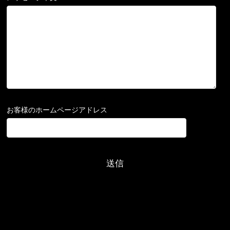
お客様のホームページアドレス