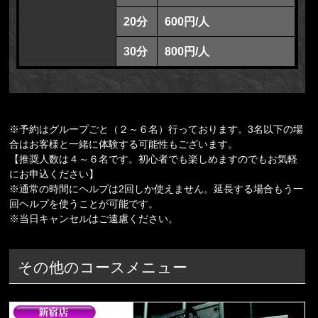
20分
600円/人
30分
800円/人
※予約はグループごと（２～６名）行っております。3名以下の場
合はお客様と一緒に体験する可能性もございます。
【推奨人数は４～６名です。初心者でも楽しめますのでもお気軽
にお申込ください】
※通常の時間にヘルプは2回しか使えません。延長する場合もう一
回ヘルプを使うことが可能です。
※当日キャンセルはご遠慮ください。
その他のコースメニュー