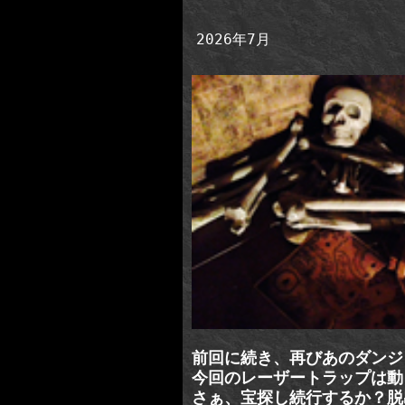
2026年7月
前回に続き、再びあのダンジ
今回のレーザートラップは動
さぁ、宝探し続行するか？脱