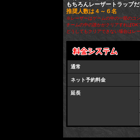
もちろんレーザートラップだ
推奨人数は４～６名
※レーザーはゲームの中の一部のコ
チームの中の誰かがクリアすればOK
どうしてもクリアできない場合はレ
通常
ネット予約料金
延長