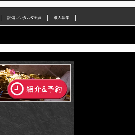
設備レンタル&実績
求人募集