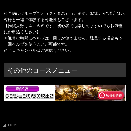
※予約はグループごと（２～６名）行います。3名以下の場合はお
客様と一緒に体験する可能性もございます。
【推奨人数は４～６名です。初心者でも楽しめますのでもお気軽
にお申込ください】
※通常の時間にヘルプは一回しか使えません。延長する場合もう
一回ヘルプを使うことが可能です。
※当日キャンセルはご遠慮ください。
その他のコースメニュー
HOME