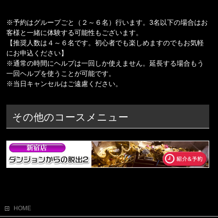
※予約はグループごと（２～６名）行います。3名以下の場合はお
客様と一緒に体験する可能性もございます。
【推奨人数は４～６名です。初心者でも楽しめますのでもお気軽
にお申込ください】
※通常の時間にヘルプは一回しか使えません。延長する場合もう
一回ヘルプを使うことが可能です。
※当日キャンセルはご遠慮ください。
その他のコースメニュー
HOME