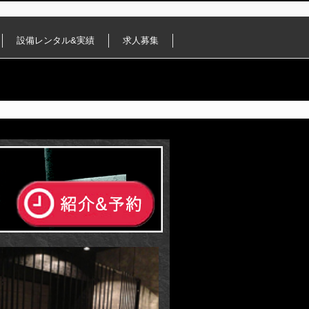
設備レンタル&実績
求人募集