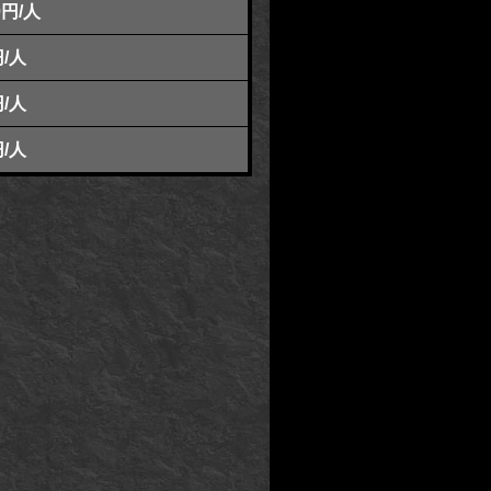
0円/人
円/人
円/人
円/人