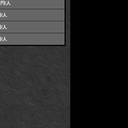
0円/人
円/人
円/人
円/人