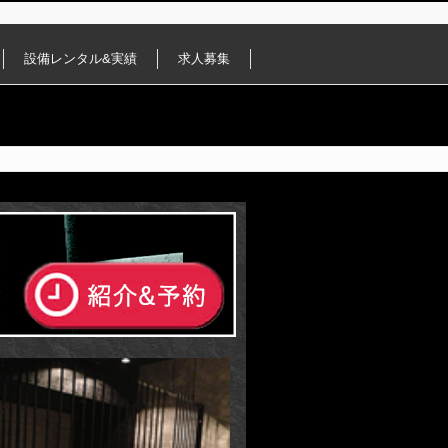
設備レンタル&実績
求人募集