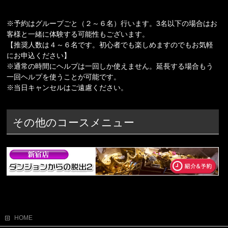
※予約はグループごと（２～６名）行います。3名以下の場合はお
客様と一緒に体験する可能性もございます。
【推奨人数は４～６名です。初心者でも楽しめますのでもお気軽
にお申込ください】
※通常の時間にヘルプは一回しか使えません。延長する場合もう
一回ヘルプを使うことが可能です。
※当日キャンセルはご遠慮ください。
その他のコースメニュー
HOME