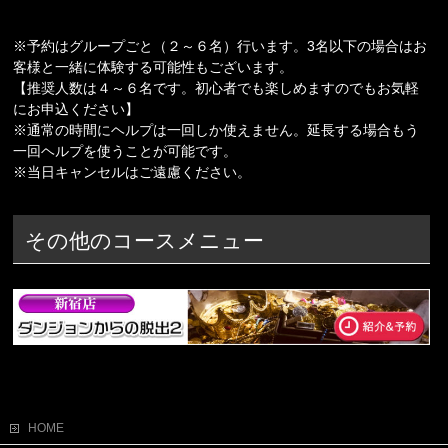
※予約はグループごと（２～６名）行います。3名以下の場合はお
客様と一緒に体験する可能性もございます。
【推奨人数は４～６名です。初心者でも楽しめますのでもお気軽
にお申込ください】
※通常の時間にヘルプは一回しか使えません。延長する場合もう
一回ヘルプを使うことが可能です。
※当日キャンセルはご遠慮ください。
その他のコースメニュー
HOME