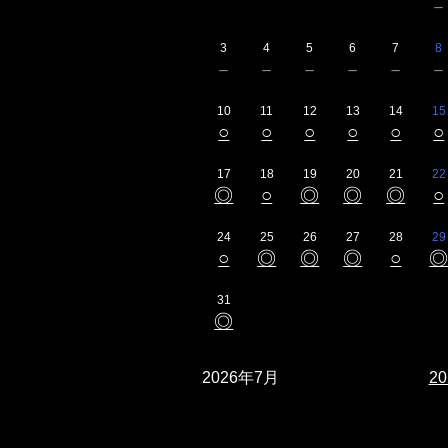
3
4
5
6
7
8
－
－
－
－
－
10
11
12
13
14
15
○
○
○
○
○
○
17
18
19
20
21
22
◎
○
◎
◎
◎
○
24
25
26
27
28
29
○
◎
◎
◎
○
31
◎
2026年7月
2