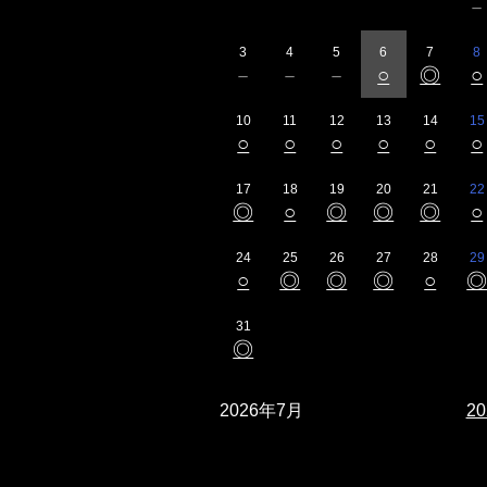
3
4
5
6
7
8
－
－
－
○
◎
○
10
11
12
13
14
15
○
○
○
○
○
○
17
18
19
20
21
22
◎
○
◎
◎
◎
○
24
25
26
27
28
29
○
◎
◎
◎
○
31
◎
2026年7月
2