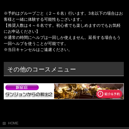
※予約はグループごと（２～６名）行います。3名以下の場合はお
客様と一緒に体験する可能性もございます。
【推奨人数は４～６名です。初心者でも楽しめますのでもお気軽
にお申込ください】
※通常の時間にヘルプは一回しか使えません。延長する場合もう
一回ヘルプを使うことが可能です。
※当日キャンセルはご遠慮ください。
その他のコースメニュー
HOME