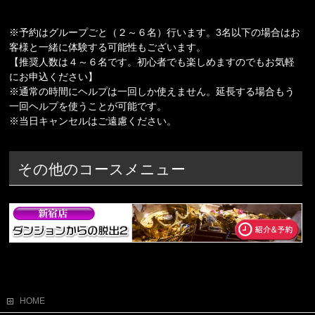
※予約はグループごと（２～６名）行います。3名以下の場合はお
客様と一緒に体験する可能性もございます。
【推奨人数は４～６名です。初心者でも楽しめますのでもお気軽
にお申込ください】
※通常の時間にヘルプは一回しか使えません。延長する場合もう
一回ヘルプを使うことが可能です。
※当日キャンセルはご遠慮ください。
その他のコースメニュー
HOME